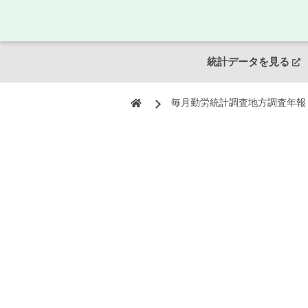
統計データを見る
毎月勤労統計調査地方調査年報