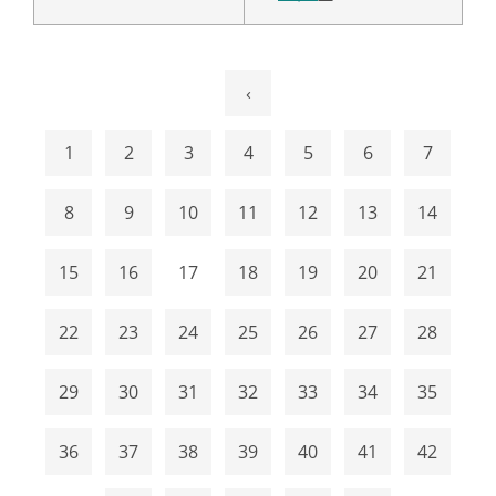
‹
1
2
3
4
5
6
7
8
9
10
11
12
13
14
15
16
17
18
19
20
21
22
23
24
25
26
27
28
29
30
31
32
33
34
35
36
37
38
39
40
41
42