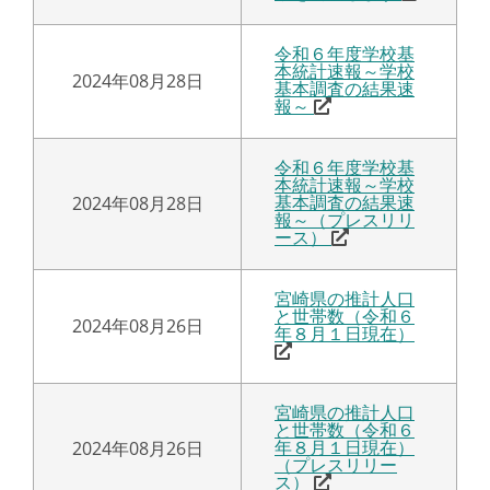
令和６年度学校基
本統計速報～学校
2024年08月28日
基本調査の結果速
報～
令和６年度学校基
本統計速報～学校
2024年08月28日
基本調査の結果速
報～（プレスリリ
ース）
宮崎県の推計人口
と世帯数（令和６
2024年08月26日
年８月１日現在）
宮崎県の推計人口
と世帯数（令和６
2024年08月26日
年８月１日現在）
（プレスリリー
ス）