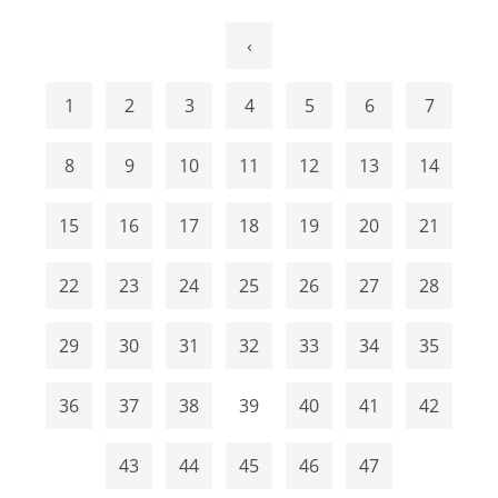
‹
1
2
3
4
5
6
7
8
9
10
11
12
13
14
15
16
17
18
19
20
21
22
23
24
25
26
27
28
29
30
31
32
33
34
35
36
37
38
39
40
41
42
43
44
45
46
47