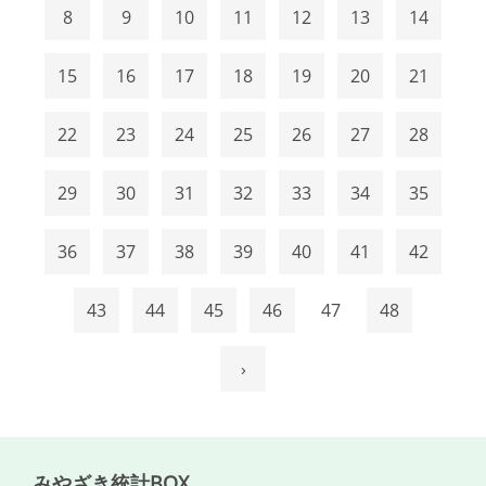
8
9
10
11
12
13
14
15
16
17
18
19
20
21
22
23
24
25
26
27
28
29
30
31
32
33
34
35
36
37
38
39
40
41
42
43
44
45
46
47
48
›
みやざき統計BOX