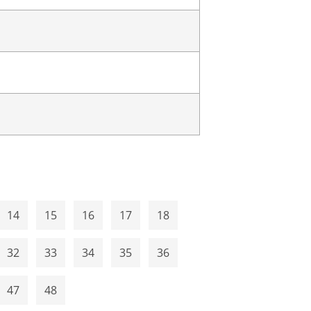
14
15
16
17
18
32
33
34
35
36
47
48