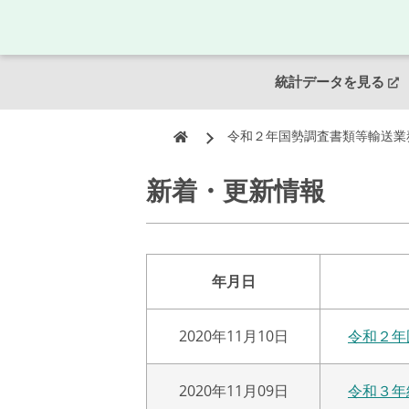
統計データを見る
令和２年国勢調査書類等輸送業
新着・更新情報
年月日
2020年11月10日
令和２年
2020年11月09日
令和３年