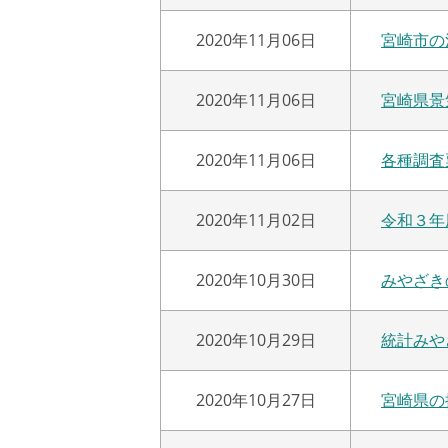
2020年11月06日
宮崎市の
2020年11月06日
宮崎県景
2020年11月06日
各種調査
2020年11月02日
令和３年
2020年10月30日
みやざき
2020年10月29日
統計みや
2020年10月27日
宮崎県の