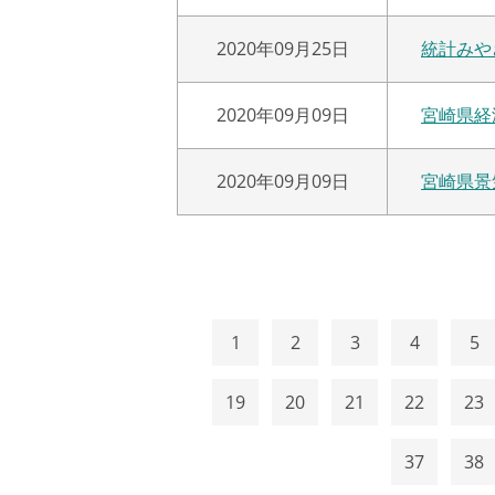
2020年09月25日
統計みや
2020年09月09日
宮崎県経
2020年09月09日
宮崎県景
1
2
3
4
5
19
20
21
22
23
37
38