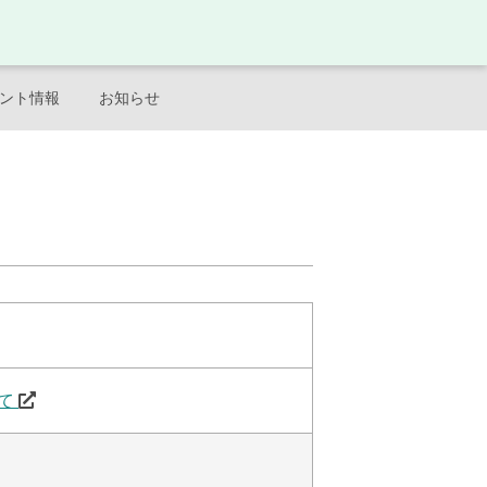
ント情報
お知らせ
いて