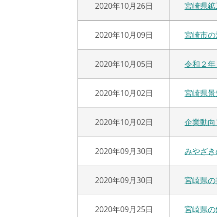
2020年10月26日
宮崎県鉱
2020年10月09日
宮崎市の
2020年10月05日
令和２年
2020年10月02日
宮崎県景
2020年10月02日
企業動向
2020年09月30日
みやざき
2020年09月30日
宮崎県の
2020年09月25日
宮崎県の